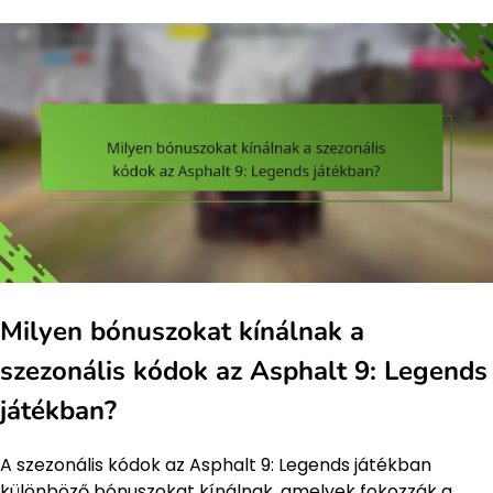
Milyen bónuszokat kínálnak a
szezonális kódok az Asphalt 9: Legends
játékban?
A szezonális kódok az Asphalt 9: Legends játékban
különböző bónuszokat kínálnak, amelyek fokozzák a