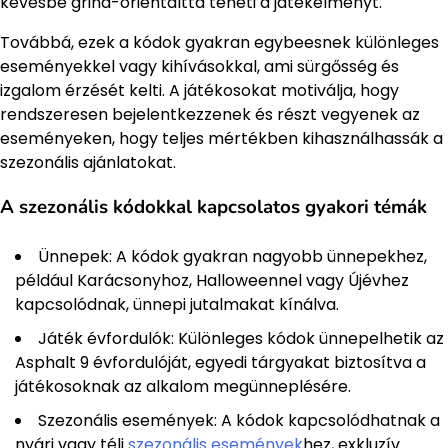
kevésbé grind-orientálttá teheti a játékélményt.
Továbbá, ezek a kódok gyakran egybeesnek különleges
eseményekkel vagy kihívásokkal, ami sürgősség és
izgalom érzését kelti. A játékosokat motiválja, hogy
rendszeresen bejelentkezzenek és részt vegyenek az
eseményeken, hogy teljes mértékben kihasználhassák a
szezonális ajánlatokat.
A szezonális kódokkal kapcsolatos gyakori témák
Ünnepek: A kódok gyakran nagyobb ünnepekhez,
például Karácsonyhoz, Halloweennel vagy Újévhez
kapcsolódnak, ünnepi jutalmakat kínálva.
Játék évfordulók: Különleges kódok ünnepelhetik az
Asphalt 9 évfordulóját, egyedi tárgyakat biztosítva a
játékosoknak az alkalom megünneplésére.
Szezonális események: A kódok kapcsolódhatnak a
nyári vagy téli
szezonális események
hez, exkluzív