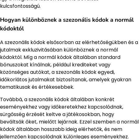
kulcsfontosságú.
Hogyan különböznek a szezonális kódok a normál
kódoktól
A szezonális kódok elsősorban az elérhetőségükben és a
jutalmak exkluzivitásában különböznek a normál
kódoktól. Míg a normál kódok általában standard
bónuszokat kínálnak, például krediteket vagy
közönséges autókat, a szezonális kódok egyedi,
időkorlátos jutalmakat biztosítanak, amelyek gyakran
tematikusak és értékesebbek.
Továbbá, a szezonális kódok általában konkrét
eseményekhez vagy időkeretekhez kapcsolódnak,
sürgősség érzését keltve a játékosokban, hogy
beváltsák őket, mielőtt lejárnak. Ezzel szemben a normál
kódok általában hosszabb ideig elérhetők, és nem
jellemzően kapcsolódnak különleges eseményekhez.