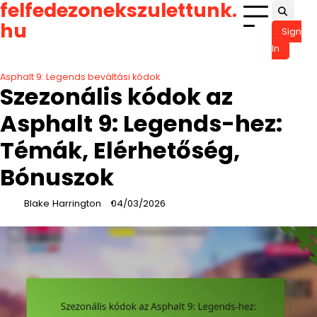
felfedezonekszulettunk.
Skip
to
hu
Sign
content
In
Asphalt 9: Legends beváltási kódok
Szezonális kódok az
Asphalt 9: Legends-hez:
Témák, Elérhetőség,
Bónuszok
Blake Harrington
04/03/2026