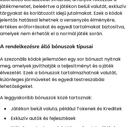
játékmenetet, beleértve a játékon belüli valutát, exkluzív
tárgyakat és korlátozott idejű jutalmakat. Ezek a kódok
jelentős hatással lehetnek a versenyzés élményére,
értékes erőforrásokat és egyedi tartalmakat biztosítva,
amelyek nem érhetők el a normál játék során.
A rendelkezésre álló bónuszok típusai
A szezonális kódok jellemzően egy sor bónuszt nyitnak
meg, amelyek javíthatják a teljesítményt és a játék
élvezetét. Ezek a bónuszok tartalmazhatnak valutát,
különleges járműveket és egyedi testreszabási
lehetőségeket.
A leggyakoribb bónuszok közé tartoznak:
Játékon belüli valuta, például Tokenek és Kreditek
Exkluzív autók és fejlesztések