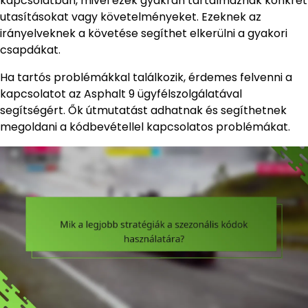
kapcsolatban, mivel ezek gyakran tartalmaznak konkrét
utasításokat vagy követelményeket. Ezeknek az
irányelveknek a követése segíthet elkerülni a gyakori
csapdákat.
Ha tartós problémákkal találkozik, érdemes felvenni a
kapcsolatot az Asphalt 9 ügyfélszolgálatával
segítségért. Ők útmutatást adhatnak és segíthetnek
megoldani a kódbevétellel kapcsolatos problémákat.