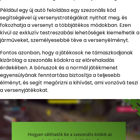
Például egy új autó feloldása egy szezonális kód
segítségével új versenystratégiákat nyithat meg, és
fokozhatja a versenyt a többjátékos módokban. Ezen
kívül az exkluzív testreszabási lehetőségek kiemelhetik a
járműveket, személyesebbé téve a versenyélményt.
Fontos azonban, hogy a játékosok ne támaszkodjanak
kizárólag a szezonális kódokra az előrehaladás
érdekében. A bónuszok és a normál játékmenet
egyensúlyának fenntartása biztosítja a teljesebb
élményt, és segít megőrizni a kihívást, ami vonzóvá teszi
a versenyjátékokat.