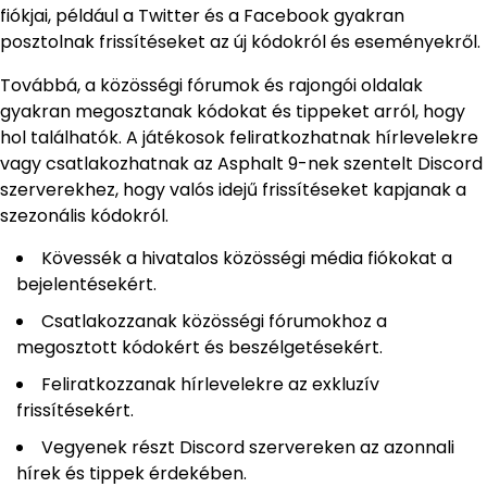
fiókjai, például a Twitter és a Facebook gyakran
posztolnak frissítéseket az új kódokról és eseményekről.
Továbbá, a közösségi fórumok és rajongói oldalak
gyakran megosztanak kódokat és tippeket arról, hogy
hol találhatók. A játékosok feliratkozhatnak hírlevelekre
vagy csatlakozhatnak az Asphalt 9-nek szentelt Discord
szerverekhez, hogy valós idejű frissítéseket kapjanak a
szezonális kódokról.
Kövessék a hivatalos közösségi média fiókokat a
bejelentésekért.
Csatlakozzanak közösségi fórumokhoz a
megosztott kódokért és beszélgetésekért.
Feliratkozzanak hírlevelekre az exkluzív
frissítésekért.
Vegyenek részt Discord szervereken az azonnali
hírek és tippek érdekében.