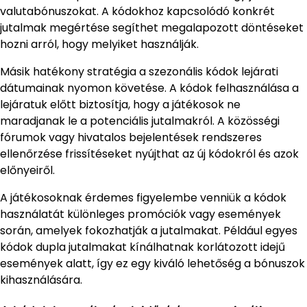
valutabónuszokat. A kódokhoz kapcsolódó konkrét
jutalmak megértése segíthet megalapozott döntéseket
hozni arról, hogy melyiket használják.
Másik hatékony stratégia a szezonális kódok lejárati
dátumainak nyomon követése. A kódok felhasználása a
lejáratuk előtt biztosítja, hogy a játékosok ne
maradjanak le a potenciális jutalmakról. A közösségi
fórumok vagy hivatalos bejelentések rendszeres
ellenőrzése frissítéseket nyújthat az új kódokról és azok
előnyeiről.
A játékosoknak érdemes figyelembe venniük a kódok
használatát különleges promóciók vagy események
során, amelyek fokozhatják a jutalmakat. Például egyes
kódok dupla jutalmakat kínálhatnak korlátozott idejű
események alatt, így ez egy kiváló lehetőség a bónuszok
kihasználására.