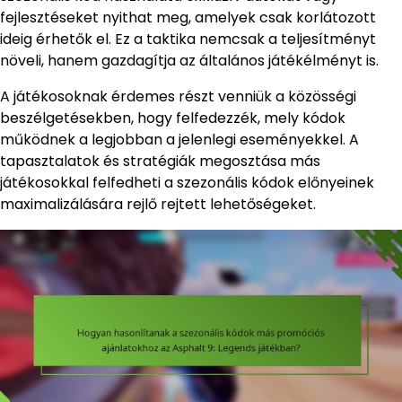
fejlesztéseket nyithat meg, amelyek csak korlátozott
ideig érhetők el. Ez a taktika nemcsak a teljesítményt
növeli, hanem gazdagítja az általános játékélményt is.
A játékosoknak érdemes részt venniük a közösségi
beszélgetésekben, hogy felfedezzék, mely kódok
működnek a legjobban a jelenlegi eseményekkel. A
tapasztalatok és stratégiák megosztása más
játékosokkal felfedheti a szezonális kódok előnyeinek
maximalizálására rejlő rejtett lehetőségeket.