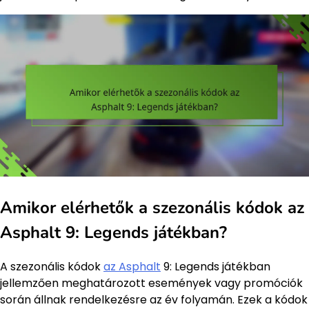
Amikor elérhetők a szezonális kódok az
Asphalt 9: Legends játékban?
A szezonális kódok
az Asphalt
9: Legends játékban
jellemzően meghatározott események vagy promóciók
során állnak rendelkezésre az év folyamán. Ezek a kódok