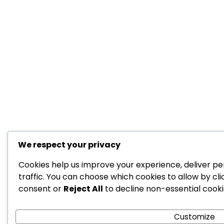
We respect your privacy
Cookies help us improve your experience, deliver pe
traffic. You can choose which cookies to allow by cl
consent or
Reject All
to decline non-essential cooki
Customize