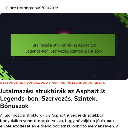
Blake Harrington
09/03/2026
SZEZONBÉRLET BÓNUSZOK AZ ASPHALT 9: LEGENDS JÁTÉKBAN
Jutalmazási struktúrák az Asphalt 9:
Legends-ben: Szervezés, Szintek,
Bónuszok
A jutalmazási struktúrák az Asphalt 9: Legends játékban
bonyolultan vannak megtervezve, hogy növeljék a játékosok
elköteleződését és előrehaladását különböző elemek révén. A