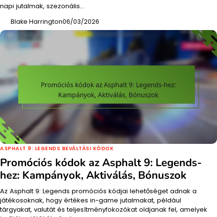
napi jutalmak, szezonális…
Blake Harrington
06/03/2026
ASPHALT 9: LEGENDS BEVÁLTÁSI KÓDOK
Promóciós kódok az Asphalt 9: Legends-
hez: Kampányok, Aktiválás, Bónuszok
Az Asphalt 9: Legends promóciós kódjai lehetőséget adnak a
játékosoknak, hogy értékes in-game jutalmakat, például
tárgyakat, valutát és teljesítményfokozókat oldjanak fel, amelyek