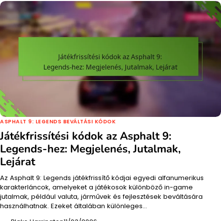
ASPHALT 9: LEGENDS BEVÁLTÁSI KÓDOK
Játékfrissítési kódok az Asphalt 9:
Legends-hez: Megjelenés, Jutalmak,
Lejárat
Az Asphalt 9: Legends játékfrissítő kódjai egyedi alfanumerikus
karakterláncok, amelyeket a játékosok különböző in-game
jutalmak, például valuta, járművek és fejlesztések beváltására
használhatnak. Ezeket általában különleges…