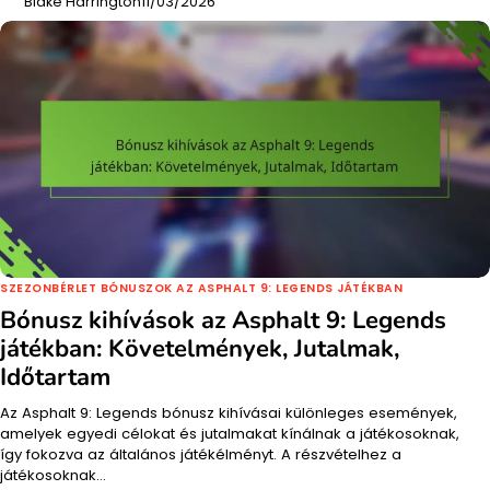
Blake Harrington
11/03/2026
SZEZONBÉRLET BÓNUSZOK AZ ASPHALT 9: LEGENDS JÁTÉKBAN
Bónusz kihívások az Asphalt 9: Legends
játékban: Követelmények, Jutalmak,
Időtartam
Az Asphalt 9: Legends bónusz kihívásai különleges események,
amelyek egyedi célokat és jutalmakat kínálnak a játékosoknak,
így fokozva az általános játékélményt. A részvételhez a
játékosoknak…