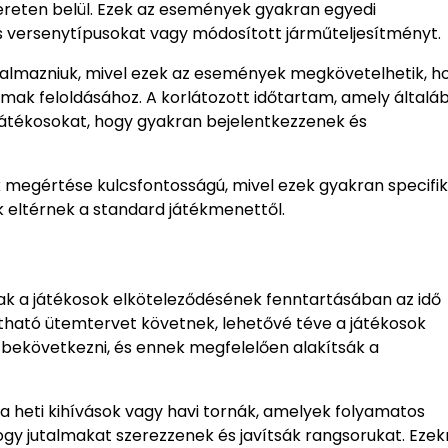
ereten belül. Ezek az események gyakran egyedi
 versenytípusokat vagy módosított járműteljesítményt.
lkalmazniuk, mivel ezek az események megkövetelhetik, h
almak feloldásához. A korlátozott időtartam, amely általá
 játékosokat, hogy gyakran bejelentkezzenek és
megértése kulcsfontosságú, mivel ezek gyakran specifi
 eltérnek a standard játékmenettől.
k a játékosok elköteleződésének fenntartásában az idő
tható ütemtervet követnek, lehetővé téve a játékosok
 bekövetkezni, és ennek megfelelően alakítsák a
 heti kihívások vagy havi tornák, amelyek folyamatos
gy jutalmakat szerezzenek és javítsák rangsorukat. Eze