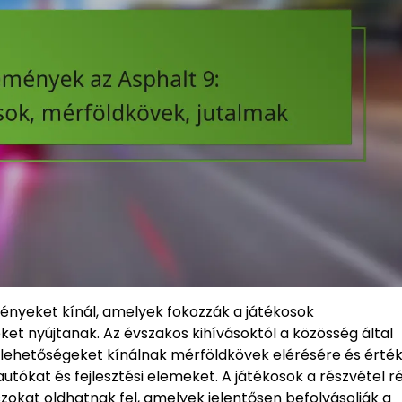
ényeket kínál, amelyek fokozzák a játékosok
et nyújtanak. Az évszakos kihívásoktól a közösség által
lehetőségeket kínálnak mérföldkövek elérésére és érté
utókat és fejlesztési elemeket. A játékosok a részvétel r
okat oldhatnak fel, amelyek jelentősen befolyásolják a