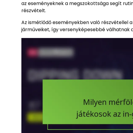
az eseményeknek a megszokottsága segít rutint
részvételt.
Az ismétlődő eseményekben való részvétellel a 
járműveiket, így versenyképesebbé válhatnak a