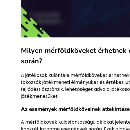
Milyen mérföldköveket érhetnek 
során?
A játékosok különféle mérföldköveket érhetnek
fokozzák játékmeneti élményüket és értékes jut
fejlődést ösztönzik, lehetőséget adva a játékoso
játékmenetüket.
Az események mérföldköveinek áttekintése
A mérföldkövek kulcsfontosságú célokat jelente
konkrét in-game események során. Ezek alapve