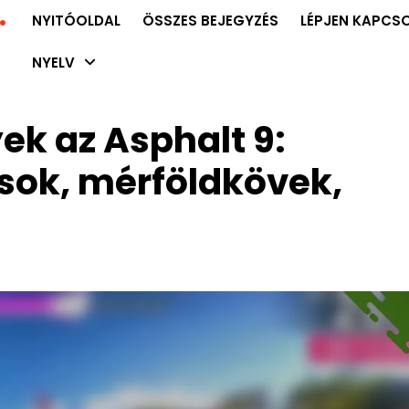
.
NYITÓOLDAL
ÖSSZES BEJEGYZÉS
LÉPJEN KAPCS
NYELV
k az Asphalt 9:
sok, mérföldkövek,