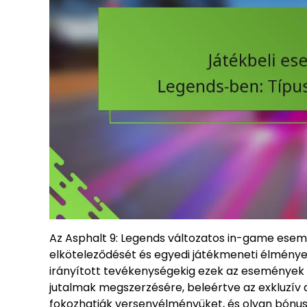
Az Asphalt 9: Legends változatos in-game esem
elköteleződését és egyedi játékmeneti élmények
irányított tevékenységekig ezek az események 
jutalmak megszerzésére, beleértve az exkluzív a
fokozhatják versenyélményüket, és olyan bónusz