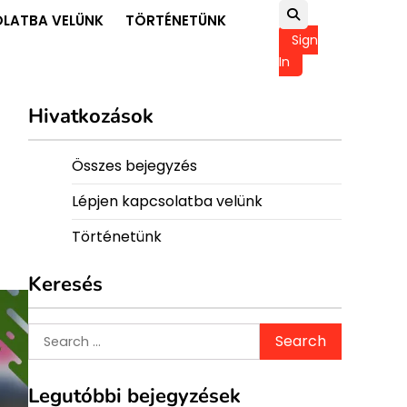
OLATBA VELÜNK
TÖRTÉNETÜNK
Sign
In
Hivatkozások
Összes bejegyzés
Lépjen kapcsolatba velünk
Történetünk
Keresés
Search
for:
Legutóbbi bejegyzések