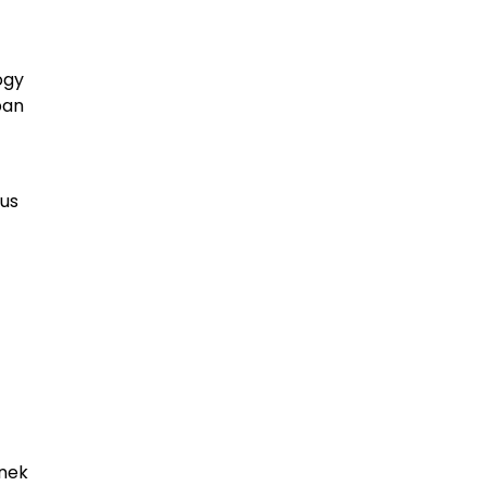
ogy
ban
kus
knek