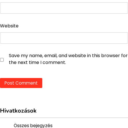
Website
Save my name, email, and website in this browser for
the next time I comment.
Hivatkozások
Összes bejegyzés