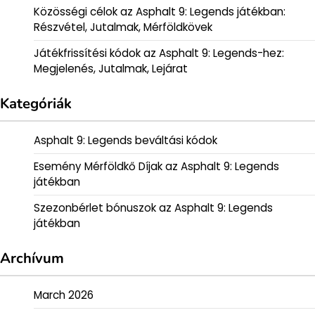
Közösségi célok az Asphalt 9: Legends játékban:
Részvétel, Jutalmak, Mérföldkövek
Játékfrissítési kódok az Asphalt 9: Legends-hez:
Megjelenés, Jutalmak, Lejárat
Kategóriák
Asphalt 9: Legends beváltási kódok
Esemény Mérföldkő Díjak az Asphalt 9: Legends
játékban
Szezonbérlet bónuszok az Asphalt 9: Legends
játékban
Archívum
March 2026