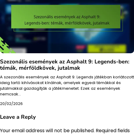
Szezonális események az Asphalt 9: Legends-ben:
témák, mérföldkövek, jutalmak
A szezonális események az Asphalt 9: Legends játékban korlátozott
ideig tartó kihívásokat kínálnak, amelyek egyedi témákkal és
jutalmakkal gazdagítják a játékmenetet. Ezek az események
nemcsak…
20/02/2026
Leave a Reply
Your email address will not be published.
Required fields