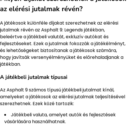
az elérési jutalmak révén?
A játékosok különféle díjakat szerezhetnek az elérési
jutalmak révén az Asphalt 9: Legends játékban,
beleértve a játékbeli valutát, exkluzív autókat és
fejlesztéseket. Ezek a jutalmak fokozzák a játékélményt,
és lehetőségeket biztosítanak a játékosok számára,
hogy javítsák versenyélményüket és előrehaladjanak a
játékban.
A játékbeli jutalmak típusai
Az Asphalt 9 számos típusú játékbeli jutalmat kínál,
amelyeket a játékosok az elérési jutalmak teljesítésével
szerezhetnek. Ezek közé tartozik:
Játékbeli valuta, amelyet autók és fejlesztések
vásárlására használhatnak.