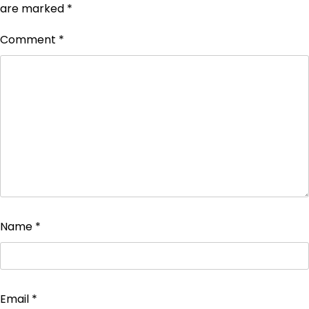
are marked
*
Comment
*
Name
*
Email
*