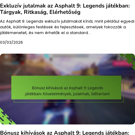
Exkluzív jutalmak az Asphalt 9: Legends játékban:
Tárgyak, Ritkaság, Elérhetőség
Az Asphalt 9: Legends exkluzív jutalmakat kínál, mint például egyedi
autók, különleges festések és fejlesztések, amelyek fokozzák a
játékmenetet, és nem érhetők el a standard…
03/03/2026
Bónusz kihívások az Asphalt 9: Legends játékban: