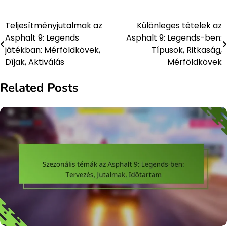
Teljesítményjutalmak az
Különleges tételek az
Post
Asphalt 9: Legends
Asphalt 9: Legends-ben:
navigation
játékban: Mérföldkövek,
Típusok, Ritkaság,
Díjak, Aktiválás
Mérföldkövek
Related Posts