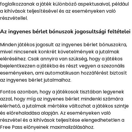
foglalkozzanak a játék különböző aspektusaival, például
a kihívások teljesítésével és az eseményeken való
részvétellel.
Az ingyenes bérlet bónuszok jogosultsági feltételei
Minden játékos jogosult az ingyenes bérlet bónuszokra,
mivel nincsenek konkrét követelmények a jutalmak
eléréséhez. Csak annyira van szükség, hogy a játékos
bejelentkezzen a játékba és részt vegyen a szezonális
eseményeken, ami automatikusan hozzáférést biztosít
az ingyenes bérlet jutalmaihoz.
Fontos azonban, hogy a játékosok tisztában legyenek
azzal, hogy míg az ingyenes bérlet mindenki számára
elérhető, a jutalmak mértéke változhat a játékos szintje
és előrehaladása alapján. Az eseményeken való
részvétel és a kihívások teljesítése elengedhetetlen a
Free Pass előnyeinek maximalizálásához.