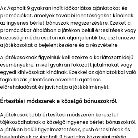
Az Asphalt 9 gyakran indít időkorlátos ajánlatokat és
promóciókat, amelyek további lehetőségeket kínálnak
az ingyenes bérlet bónuszok megszerzésére. Ezeket a
promóciókat általában a játékon belüli értesítések vagy
közösségi média csatornák útján jelentik be, ösztönözve
a játékosokat a bejelentkezésre és a részvételre.
A játékosoknak figyelniük kell ezekre a korlátozott idejű
eseményekre, mivel gyakran fokozott jutalmakat vagy
egyedi kihívásokat kínálnak. Ezekkel az ajánlatokkal való
foglalkozás jelentősen növelheti a játékos
előrehaladását és javíthatja a játékélményét.
Értesítési módszerek a közelgő bónuszokról
A játékosok több értesítési módszeren keresztül
tájékozódhatnak a közelgő ingyenes bérlet bónuszokról.
A játékon belüli figyelmeztetések, push értesítések és
bejelentések az Asphalt 9 hivatalos közösségi média