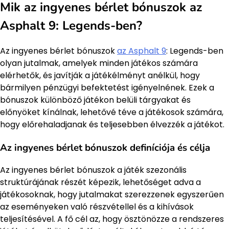
Mik az ingyenes bérlet bónuszok az
Asphalt 9: Legends-ben?
Az ingyenes bérlet bónuszok
az Asphalt 9
: Legends-ben
olyan jutalmak, amelyek minden játékos számára
elérhetők, és javítják a játékélményt anélkül, hogy
bármilyen pénzügyi befektetést igényelnének. Ezek a
bónuszok különböző játékon belüli tárgyakat és
előnyöket kínálnak, lehetővé téve a játékosok számára,
hogy előrehaladjanak és teljesebben élvezzék a játékot.
Az ingyenes bérlet bónuszok definíciója és célja
Az ingyenes bérlet bónuszok a játék szezonális
struktúrájának részét képezik, lehetőséget adva a
játékosoknak, hogy jutalmakat szerezzenek egyszerűen
az eseményeken való részvétellel és a kihívások
teljesítésével. A fő cél az, hogy ösztönözze a rendszeres