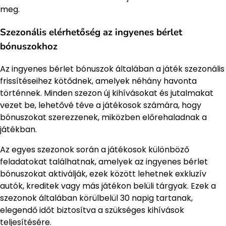
meg.
Szezonális elérhetőség az ingyenes bérlet
bónuszokhoz
Az ingyenes bérlet bónuszok általában a játék szezonális
frissítéseihez kötődnek, amelyek néhány havonta
történnek. Minden szezon új kihívásokat és jutalmakat
vezet be, lehetővé téve a játékosok számára, hogy
bónuszokat szerezzenek, miközben előrehaladnak a
játékban.
Az egyes szezonok során a játékosok különböző
feladatokat találhatnak, amelyek az ingyenes bérlet
bónuszokat aktiválják, ezek között lehetnek exkluzív
autók, kreditek vagy más játékon belüli tárgyak. Ezek a
szezonok általában körülbelül 30 napig tartanak,
elegendő időt biztosítva a szükséges kihívások
teljesítésére.