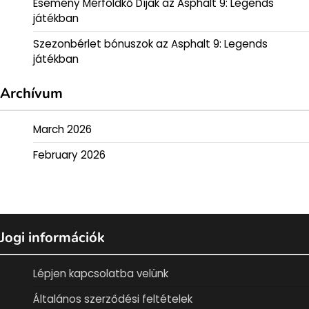
Esemény Mérföldkő Díjak az Asphalt 9: Legends
játékban
Szezonbérlet bónuszok az Asphalt 9: Legends
játékban
Archívum
March 2026
February 2026
Jogi információk
Lépjen kapcsolatba velünk
Általános szerződési feltételek