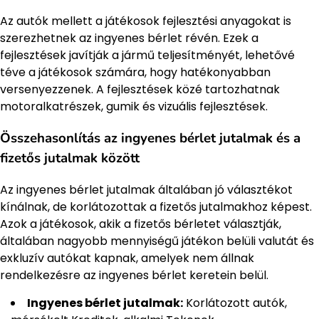
Az autók mellett a játékosok fejlesztési anyagokat is
szerezhetnek az ingyenes bérlet révén. Ezek a
fejlesztések javítják a jármű teljesítményét, lehetővé
téve a játékosok számára, hogy hatékonyabban
versenyezzenek. A fejlesztések közé tartozhatnak
motoralkatrészek, gumik és vizuális fejlesztések.
Összehasonlítás az ingyenes bérlet jutalmak és a
fizetős jutalmak között
Az ingyenes bérlet jutalmak általában jó választékot
kínálnak, de korlátozottak a fizetős jutalmakhoz képest.
Azok a játékosok, akik a fizetős bérletet választják,
általában nagyobb mennyiségű játékon belüli valutát és
exkluzív autókat kapnak, amelyek nem állnak
rendelkezésre az ingyenes bérlet keretein belül.
Ingyenes bérlet jutalmak:
Korlátozott autók,