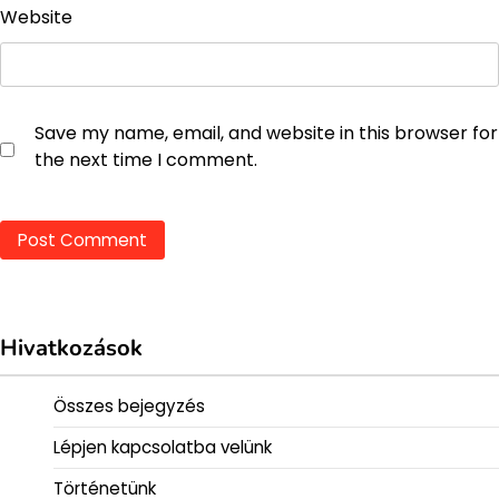
Website
Save my name, email, and website in this browser for
the next time I comment.
Hivatkozások
Összes bejegyzés
Lépjen kapcsolatba velünk
Történetünk