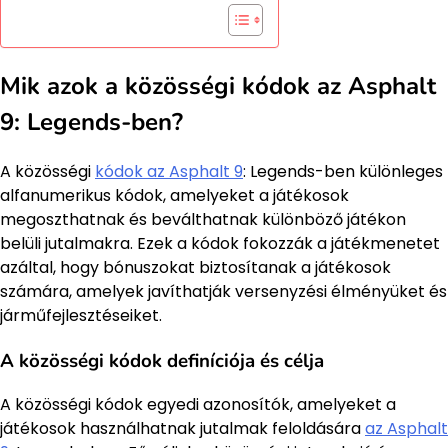
Mik azok a közösségi kódok az Asphalt
9: Legends-ben?
A közösségi
kódok az Asphalt 9
: Legends-ben különleges
alfanumerikus kódok, amelyeket a játékosok
megoszthatnak és beválthatnak különböző játékon
belüli jutalmakra. Ezek a kódok fokozzák a játékmenetet
azáltal, hogy bónuszokat biztosítanak a játékosok
számára, amelyek javíthatják versenyzési élményüket és
járműfejlesztéseiket.
A közösségi kódok definíciója és célja
A közösségi kódok egyedi azonosítók, amelyeket a
játékosok használhatnak jutalmak feloldására
az Asphalt