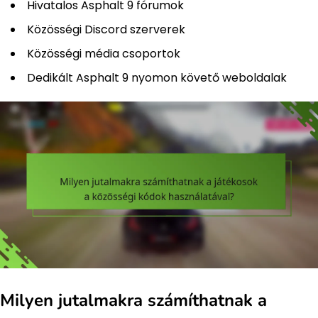
Hivatalos Asphalt 9 fórumok
Közösségi Discord szerverek
Közösségi média csoportok
Dedikált Asphalt 9 nyomon követő weboldalak
Milyen jutalmakra számíthatnak a