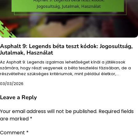
Asphalt 9: Legends béta teszt kódok: Jogosultság,
Jutalmak, Használat
Az Asphalt 9: Legends izgalmas lehetőséget kínál a játékosok
számára, hogy részt vegyenek a béta tesztelési fázisában, de a
részvételhez szükséges kritériumok, mint például életkor,…
03/03/2026
Leave a Reply
Your email address will not be published.
Required fields
are marked
*
Comment
*