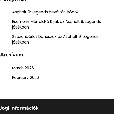
Asphalt 9: Legends beváltási kódok
Esemény Mérföldkő Díjak az Asphalt 9: Legends
játékban
Szezonbérlet bónuszok az Asphalt 9: Legends
játékban
Archívum
March 2026
February 2026
Jogi információk